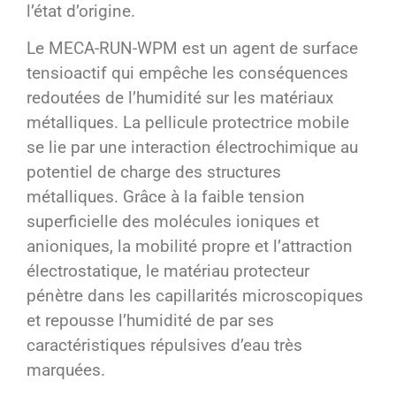
l’état d’origine.
Le MECA-RUN-WPM est un agent de surface
tensioactif qui empêche les conséquences
redoutées de l’humidité sur les matériaux
métalliques. La pellicule protectrice mobile
se lie par une interaction électrochimique au
potentiel de charge des structures
métalliques. Grâce à la faible tension
superficielle des molécules ioniques et
anioniques, la mobilité propre et l’attraction
électrostatique, le matériau protecteur
pénètre dans les capillarités microscopiques
et repousse l’humidité de par ses
caractéristiques répulsives d’eau très
marquées.