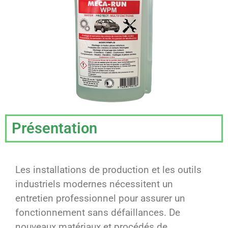
Présentation
Les installations de production et les outils
industriels modernes nécessitent un
entretien professionnel pour assurer un
fonctionnement sans défaillances. De
nouveaux matériaux et procédés de