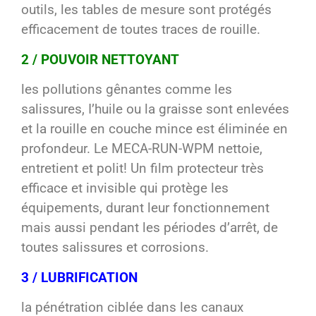
outils, les tables de mesure sont protégés
efficacement de toutes traces de rouille.
2 / POUVOIR NETTOYANT
les pollutions gênantes comme les
salissures, I’huile ou la graisse sont enlevées
et la rouille en couche mince est éliminée en
profondeur. Le MECA-RUN-WPM nettoie,
entretient et polit! Un film protecteur très
efficace et invisible qui protège les
équipements, durant leur fonctionnement
mais aussi pendant les périodes d’arrêt, de
toutes salissures et corrosions.
3 / LUBRIFICATION
la pénétration ciblée dans les canaux