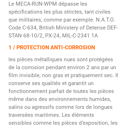
Le MECA-RUN-WPM dépasse les
spécifications les plus strictes, tant civiles
que militaires, comme par exemple. N.A.T.O.
Code C-634, British Ministery of Detense DEF-
STAN 68-10/2, PX-24, MIL-C-2341 1A
1 / PROTECTION ANTI-CORROSION
les pièces métalliques nues sont protégées
de la corrosion pendant environ 2 ans par un
film invisible, non gras et pratiquement sec. Il
conserve ses qualités et garantit un
fonctionnement parfait de toutes les pièces
même dans des environnements humides,
salins ou agressifs comme lors de longues
traversées maritimes. Les éléments
sensibles comme les pièces d’exposition, les