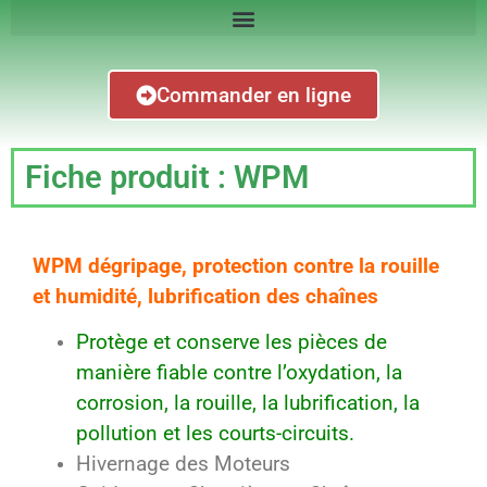
Commander en ligne
Fiche produit : WPM
WPM dégripage, protection contre la rouille
et humidité, lubrification des chaînes
Protège et conserve les pièces de
manière fiable contre l’oxydation, la
corrosion, la rouille, la lubrification, la
pollution et les courts-circuits.
Hivernage des Moteurs