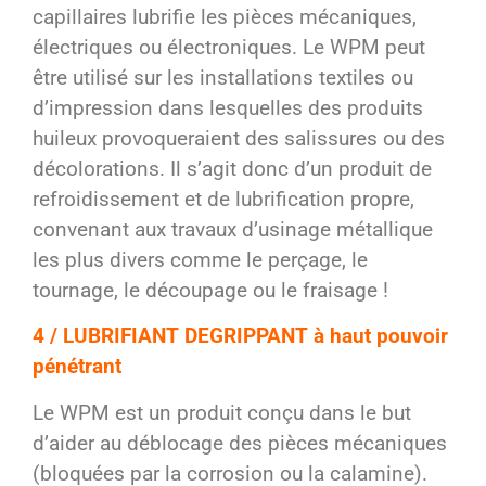
capillaires lubrifie les pièces mécaniques,
électriques ou électroniques. Le WPM peut
être utilisé sur les installations textiles ou
d’impression dans lesquelles des produits
huileux provoqueraient des salissures ou des
décolorations. Il s’agit donc d’un produit de
refroidissement et de lubrification propre,
convenant aux travaux d’usinage métallique
les plus divers comme le perçage, le
tournage, le découpage ou le fraisage !
4 / LUBRIFIANT DEGRIPPANT à haut pouvoir
pénétrant
Le WPM est un produit conçu dans le but
d’aider au déblocage des pièces mécaniques
(bloquées par la corrosion ou la calamine).