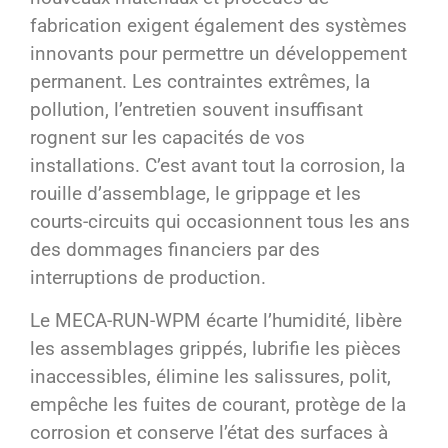
fabrication exigent également des systèmes
innovants pour permettre un développement
permanent. Les contraintes extrêmes, la
pollution, l’entretien souvent insuffisant
rognent sur les capacités de vos
installations. C’est avant tout la corrosion, la
rouille d’assemblage, le grippage et les
courts-circuits qui occasionnent tous les ans
des dommages financiers par des
interruptions de production.
Le MECA-RUN-WPM écarte l’humidité, libère
les assemblages grippés, lubrifie les pièces
inaccessibles, élimine les salissures, polit,
empêche les fuites de courant, protège de la
corrosion et conserve l’état des surfaces à