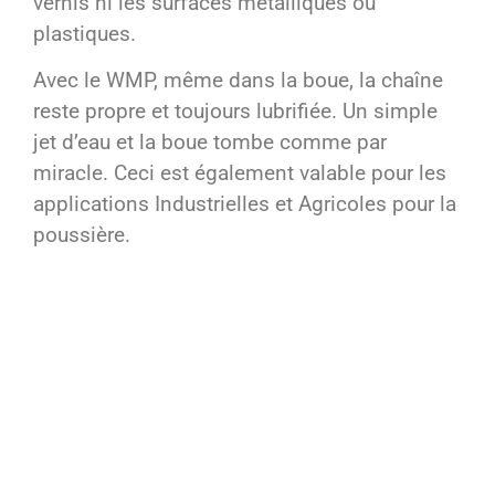
vernis ni les surfaces métalliques ou
plastiques.
Avec le WMP, même dans la boue, la chaîne
reste propre et toujours lubrifiée. Un simple
jet d’eau et la boue tombe comme par
miracle. Ceci est également valable pour les
applications Industrielles et Agricoles pour la
poussière.