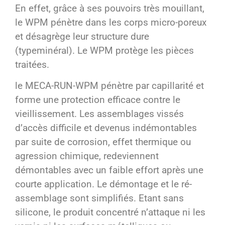
En effet, grâce à ses pouvoirs très mouillant,
le WPM pénètre dans les corps micro-poreux
et désagrège leur structure dure
(typeminéral). Le WPM protège les pièces
traitées.
le MECA-RUN-WPM pénètre par capillarité et
forme une protection efficace contre le
vieillissement. Les assemblages vissés
d’accès difficile et devenus indémontables
par suite de corrosion, effet thermique ou
agression chimique, redeviennent
démontables avec un faible effort après une
courte application. Le démontage et le ré-
assemblage sont simplifiés. Etant sans
silicone, le produit concentré n’attaque ni les