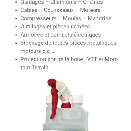
Guidages – Charnières – Chaînes
Câbles – Coulisseaux – Moteurs –
Compresseurs – Moules – Mandrins
Outillages et pièces usinées
Armoires et contacts électriques
Stockage de toutes pièces métalliques,
moteurs etc …
Protection contre la boue , VTT et Moto
tout Terrain