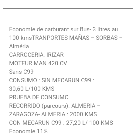
Economie de carburant sur Bus- 3 litres au
100 kmsTRANPORTES MAÑAS – SORBAS –
Alméria
CARROCERIA: IRIZAR
MOTEUR MAN 420 CV
Sans C99
CONSUMO : SIN MECARUN C99 :
30,60 L/100 KMS
PRUEBA DE CONSUMO
RECORRIDO (parcours): ALMERIA –
ZARAGOZA- ALMERIA : 2000 KMS
CON MECARUN C99 : 27,20 L/ 100 KMS
Economie 11%