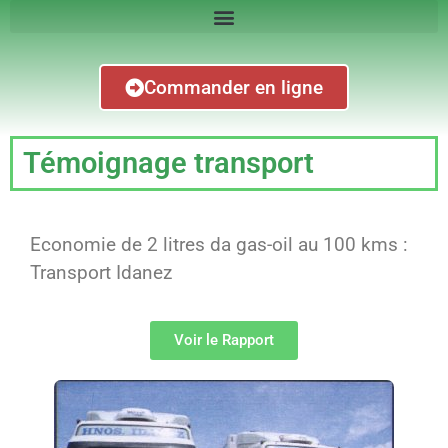
Commander en ligne
Témoignage transport
Economie de 2 litres da gas-oil au 100 kms :
Transport Idanez
Voir le Rapport