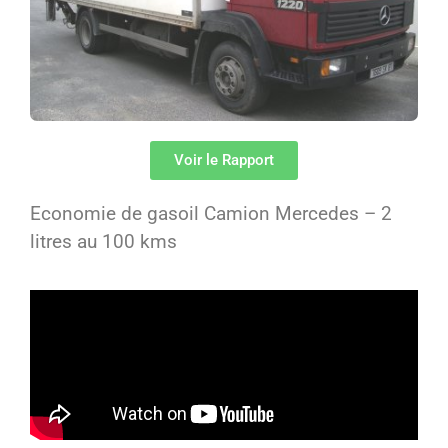
Voir le Rapport
Economie de gasoil Camion Mercedes – 2
litres au 100 kms