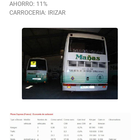
AHORRO: 11%
CARROCERIA: IRIZAR