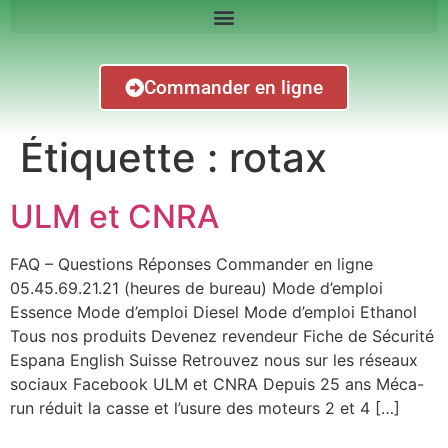
Commander en ligne
Étiquette :
rotax
ULM et CNRA
FAQ – Questions Réponses Commander en ligne
05.45.69.21.21 (heures de bureau) Mode d’emploi
Essence Mode d’emploi Diesel Mode d’emploi Ethanol
Tous nos produits Devenez revendeur Fiche de Sécurité
Espana English Suisse Retrouvez nous sur les réseaux
sociaux Facebook ULM et CNRA Depuis 25 ans Méca-
run réduit la casse et l’usure des moteurs 2 et 4 […]