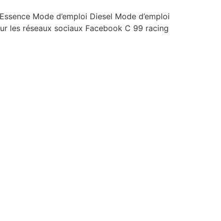
 Essence Mode d’emploi Diesel Mode d’emploi
sur les réseaux sociaux Facebook C 99 racing