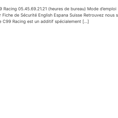
Racing 05.45.69.21.21 (heures de bureau) Mode d’emploi
 Fiche de Sécurité English Espana Suisse Retrouvez nous 
e C99 Racing est un additif spécialement […]