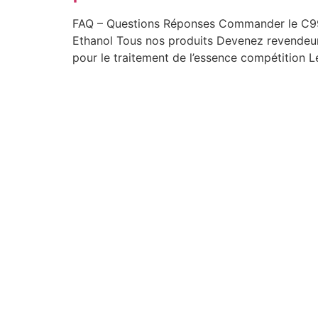
FAQ – Questions Réponses Commander le C99 
Ethanol Tous nos produits Devenez revendeur
pour le traitement de l’essence compétition L