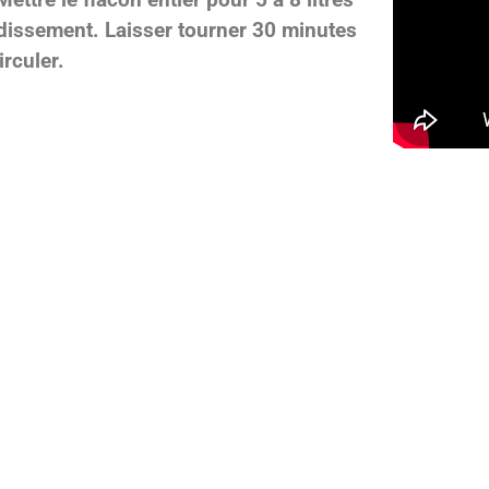
idissement. Laisser tourner 30 minutes
irculer.